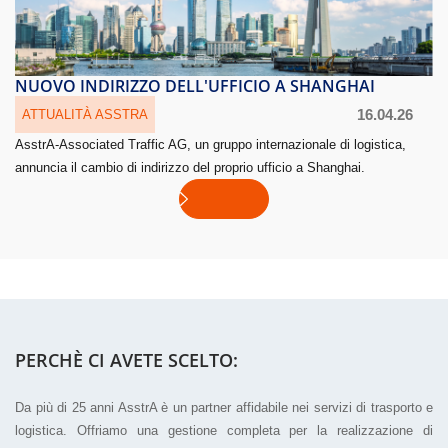
NUOVO INDIRIZZO DELL'UFFICIO A SHANGHAI
16.04.26
ATTUALITÀ ASSTRA
AsstrA-Associated Traffic AG, un gruppo internazionale di logistica,
annuncia il cambio di indirizzo del proprio ufficio a Shanghai.
PERCHÈ CI AVETE SCELTO:
Da più di 25 anni AsstrA è un partner affidabile nei servizi di trasporto e
logistica. Offriamo una gestione completa per la realizzazione di