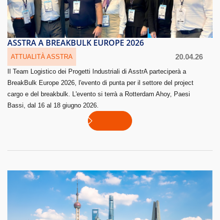
ASSTRA A BREAKBULK EUROPE 2026
20.04.26
ATTUALITÀ ASSTRA
Il Team Logistico dei Progetti Industriali di AsstrA parteciperà a
BreakBulk Europe 2026, l'evento di punta per il settore del project
cargo e del breakbulk. L'evento si terrà a Rotterdam Ahoy, Paesi
Bassi, dal 16 al 18 giugno 2026.