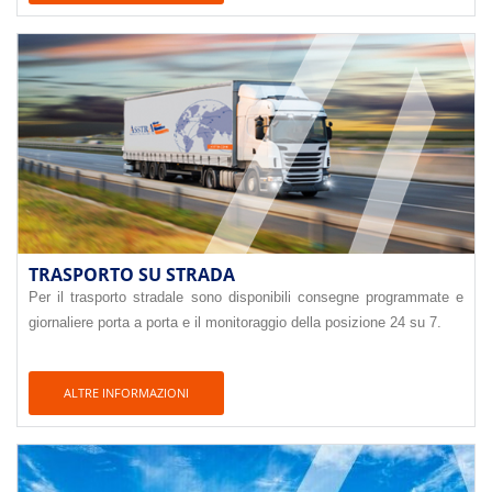
TRASPORTO SU STRADA
Per il trasporto stradale sono disponibili consegne programmate e
giornaliere porta a porta e il monitoraggio della posizione 24 su 7.
ALTRE INFORMAZIONI