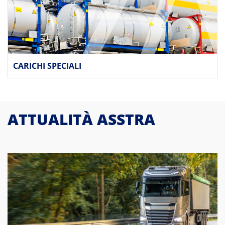
CARICHI SPECIALI
ATTUALITÀ ASSTRA