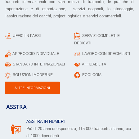
trasporti internazionali con vari mezzi di trasporto, le pratiche di
importazione e di esportazione, i servizi doganali, lo stoccaggio,
l’assicurazione dei carichi, project logistics e servizi commerciali.
UFFICI IN PAESI
SERVIZI COMPLETI E
DEDICATI
APPROCCIO INDIVIDUALE
LAVORO CON SPECIALISTI
STANDARD INTERNAZIONALI
AFFIDABILITÀ
SOLUZIONI MODERNE
ECOLOGIA
ALTRE INFORMAZIONI
ASSTRA
ASSTRA IN NUMERI
Più di 20 anni di esperienza, 115.000 trasporti all’anno, più
di 1000 dipendenti