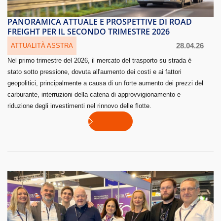
PANORAMICA ATTUALE E PROSPETTIVE DI ROAD
FREIGHT PER IL SECONDO TRIMESTRE 2026
28.04.26
ATTUALITÀ ASSTRA
Nel primo trimestre del 2026, il mercato del trasporto su strada è
stato sotto pressione, dovuta all'aumento dei costi e ai fattori
geopolitici, principalmente a causa di un forte aumento dei prezzi del
carburante, interruzioni della catena di approvvigionamento e
riduzione degli investimenti nel rinnovo delle flotte.