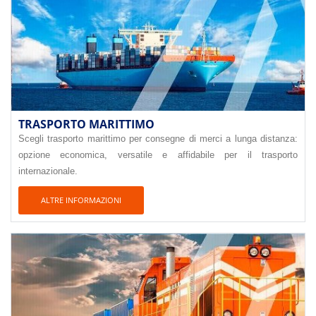
TRASPORTO MARITTIMO
Scegli trasporto marittimo per consegne di merci a lunga distanza:
opzione economica, versatile e affidabile per il trasporto
internazionale.
ALTRE INFORMAZIONI