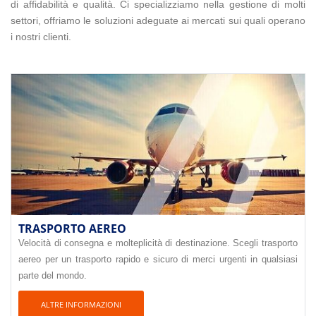
di affidabilità e qualità. Ci specializziamo nella gestione di molti
settori, offriamo le soluzioni adeguate ai mercati sui quali operano
i nostri clienti.
TRASPORTO AEREO
Velocità di consegna e molteplicità di destinazione. Scegli trasporto
aereo per un trasporto rapido e sicuro di merci urgenti in qualsiasi
parte del mondo.
ALTRE INFORMAZIONI