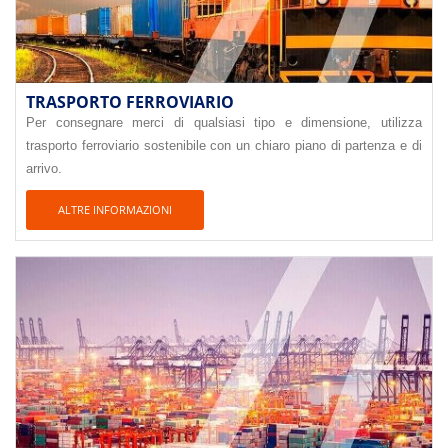
TRASPORTO FERROVIARIO
Per consegnare merci di qualsiasi tipo e dimensione, utilizza
trasporto ferroviario sostenibile con un chiaro piano di partenza e di
arrivo.
ALTRE INFORMAZIONI