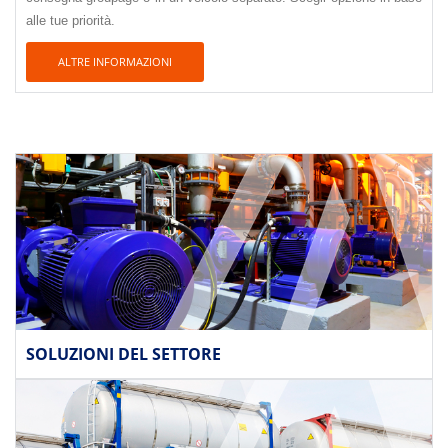
alle tue priorità.
ALTRE INFORMAZIONI
SOLUZIONI DEL SETTORE