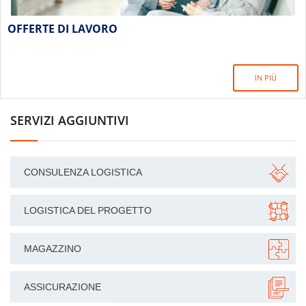
OFFERTE DI LAVORO
IN PIÙ
SERVIZI AGGIUNTIVI
CONSULENZA LOGISTICA
LOGISTICA DEL PROGETTO
MAGAZZINO
ASSICURAZIONE