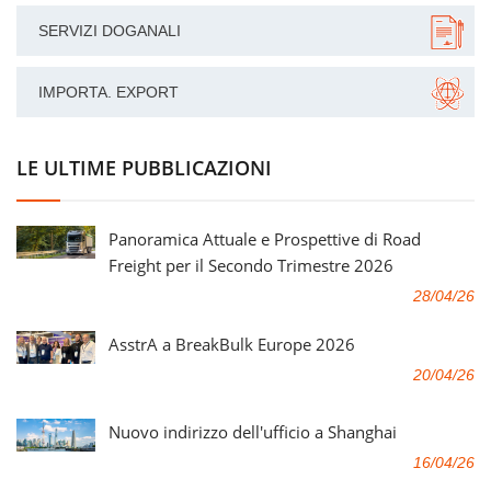
SERVIZI DOGANALI
IMPORTA. EXPORT
LE ULTIME PUBBLICAZIONI
Panoramica Attuale e Prospettive di Road
Freight per il Secondo Trimestre 2026
28/04/26
AsstrA a BreakBulk Europe 2026
20/04/26
Nuovo indirizzo dell'ufficio a Shanghai
16/04/26