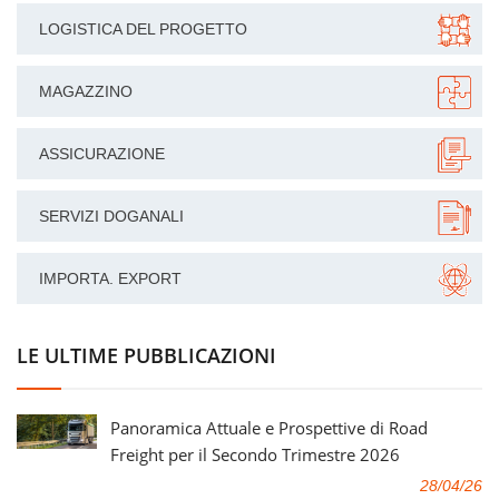
LOGISTICA DEL PROGETTO
MAGAZZINO
ASSICURAZIONE
SERVIZI DOGANALI
IMPORTA. EXPORT
LE ULTIME PUBBLICAZIONI
Panoramica Attuale e Prospettive di Road
Freight per il Secondo Trimestre 2026
28/04/26