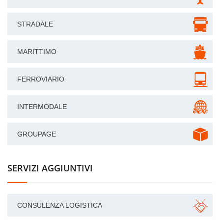
STRADALE
MARITTIMO
FERROVIARIO
INTERMODALE
GROUPAGE
SERVIZI AGGIUNTIVI
CONSULENZA LOGISTICA