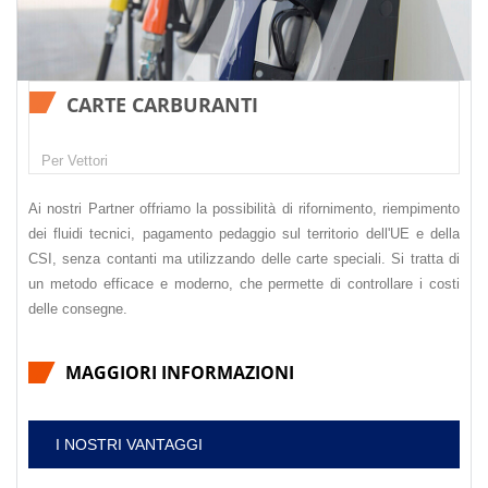
CARTE CARBURANTI
Per Vettori
Ai nostri Partner offriamo la possibilità di rifornimento, riempimento
dei fluidi tecnici, pagamento pedaggio sul territorio dell'UE e della
CSI, senza contanti ma utilizzando delle carte speciali. Si tratta di
un metodo efficace e moderno, che permette di controllare i costi
delle consegne.
MAGGIORI INFORMAZIONI
I NOSTRI VANTAGGI