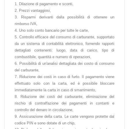
Dilazione di pagamento e sconti,
Prezzi vantaggiosi,
Risparmi derivanti dalla possibilità di ottenere un
rimborso IVA,
Uno solo conto bancario per tutte le carte,
Controllo efficace del consumo di carburante, supportato
da un sistema di contabilità elettronico, fornendo rapporti
dettagliati contenenti: luogo, data di carico, tipo di
combustibile, quantità e numero di operazioni,
Possibilità di un'analisi dettagliata dei costo di consumo
del carburante,
Riduzione dei costi in caso di furto. Il pagamento viene
effettuato solo con la carta, ed è possibile bloccare
immediatamente la carta in caso di smarrimento,
Riduzione dei costi del carburante, eliminazione del
rischio di contraffazione dei pagamenti in contanti e
controllo del denaro in circolazione,
Assicurazione della carta. Le carte vengono protette dal
codice PIN e sono dotate di un chip,