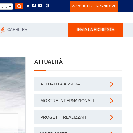
Italia
ACCOUNT DEL FORNITORE
CARRIERA
INVIA LA RICHIESTA
ATTUALITÀ
ATTUALITÀ ASSTRA
MOSTRE INTERNAZIONALI
PROGETTI REALIZZATI