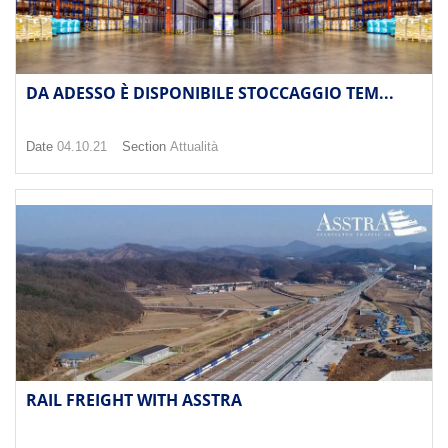
DA ADESSO È DISPONIBILE STOCCAGGIO TEM...
Date
04.10.21
Section
Attualità
RAIL FREIGHT WITH ASSTRA