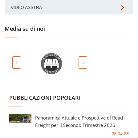
VIDEO ASSTRA
Media su di noi
PUBBLICAZIONI POPOLARI
Panoramica Attuale e Prospettive di Road
Freight per il Secondo Trimestre 2026
28.04.26