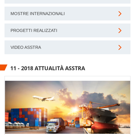
MOSTRE INTERNAZIONALI
PROGETTI REALIZZATI
VIDEO ASSTRA
11 - 2018 ATTUALITÀ ASSTRA