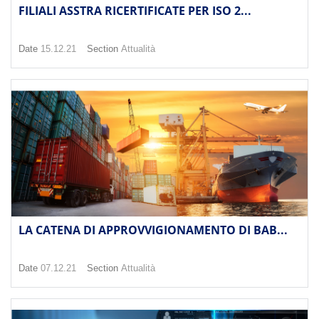
FILIALI ASSTRA RICERTIFICATE PER ISO 2...
Date
15.12.21
Section
Attualità
LA CATENA DI APPROVVIGIONAMENTO DI BAB...
Date
07.12.21
Section
Attualità