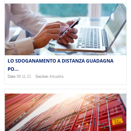
LO SDOGANAMENTO A DISTANZA GUADAGNA
PO...
Date
09.11.21
Section
Attualità