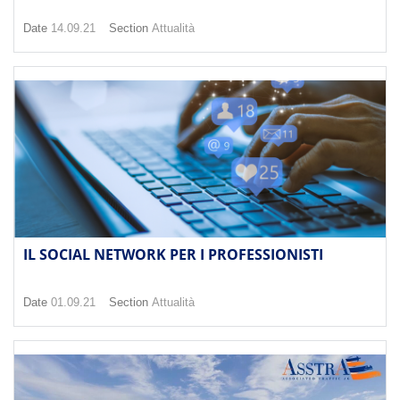
Date
14.09.21
Section
Attualità
IL SOCIAL NETWORK PER I PROFESSIONISTI
Date
01.09.21
Section
Attualità