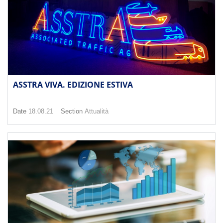
ASSTRA VIVA. EDIZIONE ESTIVA
Date
18.08.21
Section
Attualità