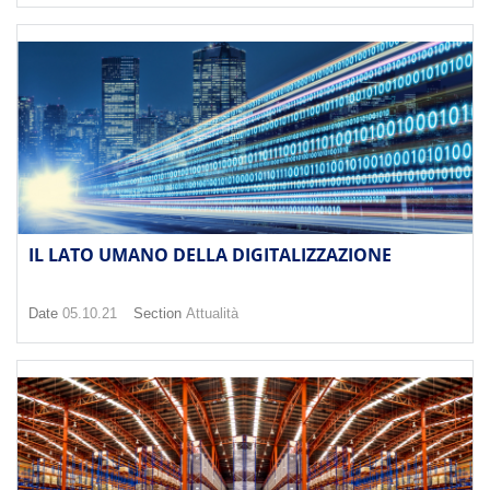
IL LATO UMANO DELLA DIGITALIZZAZIONE
Date
05.10.21
Section
Attualità