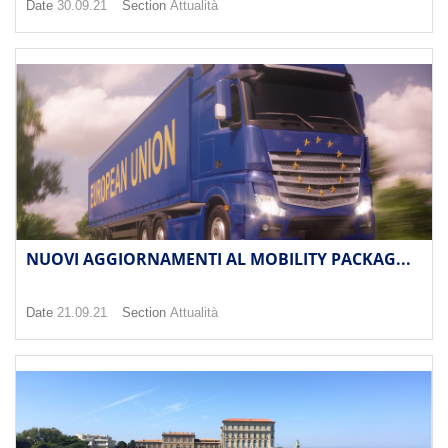
Date
30.09.21
Section
Attualità
NUOVI AGGIORNAMENTI AL MOBILITY PACKAG...
Date
21.09.21
Section
Attualità