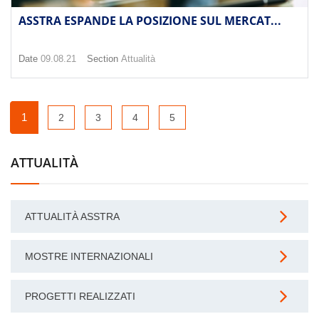
ASSTRA ESPANDE LA POSIZIONE SUL MERCAT...
Date
09.08.21
Section
Attualità
1
2
3
4
5
ATTUALITÀ
ATTUALITÀ ASSTRA
MOSTRE INTERNAZIONALI
PROGETTI REALIZZATI