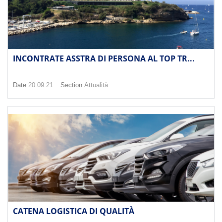
INCONTRATE ASSTRA DI PERSONA AL TOP TR...
Date
20.09.21
Section
Attualità
CATENA LOGISTICA DI QUALITÀ