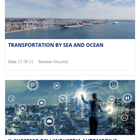
TRANSPORTATION BY SEA AND OCEAN
Date
27.08.21
Section
Attualità