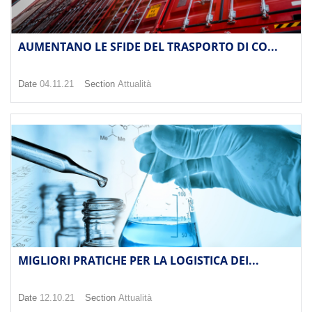
AUMENTANO LE SFIDE DEL TRASPORTO DI CO...
Date
04.11.21
Section
Attualità
MIGLIORI PRATICHE PER LA LOGISTICA DEI...
Date
12.10.21
Section
Attualità