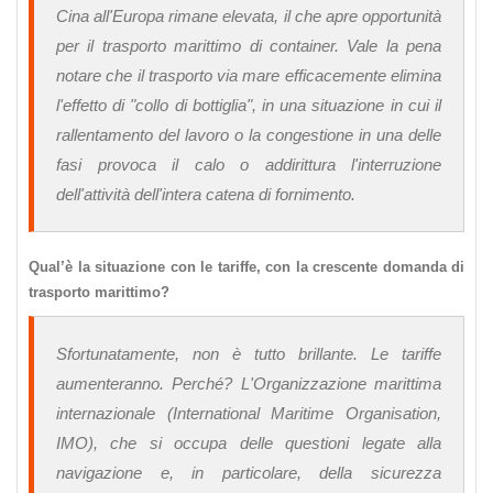
Cina all'Europa rimane elevata, il che apre opportunità
per il trasporto marittimo di container. Vale la pena
notare che il trasporto via mare efficacemente elimina
l'effetto di "collo di bottiglia", in una situazione in cui il
rallentamento del lavoro o la congestione in una delle
fasi provoca il calo o addirittura l'interruzione
dell'attività dell'intera catena di fornimento.
Qual’è la situazione con le tariffe, con la crescente domanda di
trasporto marittimo?
Sfortunatamente, non è tutto brillante. Le tariffe
aumenteranno. Perché? L'Organizzazione marittima
internazionale (International Maritime Organisation,
IMO), che si occupa delle questioni legate alla
navigazione e, in particolare, della sicurezza