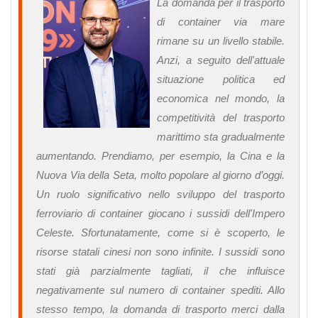
La domanda per il trasporto
di container via mare
rimane su un livello stabile.
Anzi, a seguito dell'attuale
situazione politica ed
economica nel mondo, la
competitività del trasporto
marittimo sta gradualmente
aumentando. Prendiamo, per esempio, la Cina e la
Nuova Via della Seta, molto popolare al giorno d’oggi.
Un ruolo significativo nello sviluppo del trasporto
ferroviario di container giocano i sussidi dell'Impero
Celeste. Sfortunatamente, come si è scoperto, le
risorse statali cinesi non sono infinite. I sussidi sono
stati già parzialmente tagliati, il che influisce
negativamente sul numero di container spediti. Allo
stesso tempo, la domanda di trasporto merci dalla