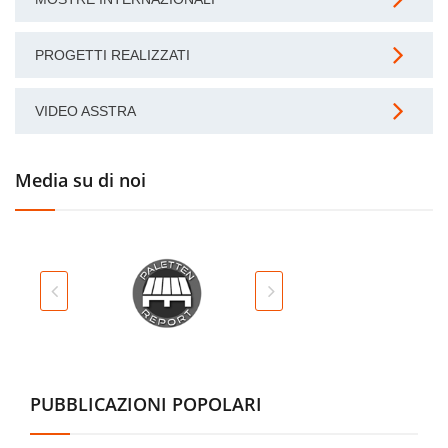
PROGETTI REALIZZATI
VIDEO ASSTRA
Media su di noi
PUBBLICAZIONI POPOLARI