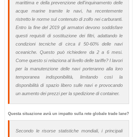
marittima e della prevenzione dell'inquinamento delle
acque marine tramite le navi, ha recentemente
ristretto le norme sul contenuto di zolfo nei carburanti.
Entro la fine del 2019 gli armatori devono soddisfare
questi requisiti di sostituzione dei filtri, adattando le
condizioni tecniche di circa il 50-60% delle navi
oceaniche. Questo può richiedere da 2 a 6 mesi.
Come questo si relaziona al livello delle tariffe? I lavori
per la manutenzione delle navi porteranno alla loro
temporanea indisponibilità, limitando così la
disponibilità di spazio libero sulle navi e provocando
un aumento dei prezzi per la spedizione di container.
Questa situazione avrà un impatto sulla rete globale trade lane?
Secondo le risorse statistiche mondiali, i principali