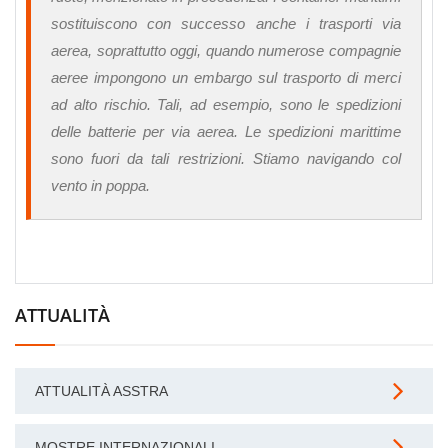
sostituiscono con successo anche i trasporti via
aerea, soprattutto oggi, quando numerose compagnie
aeree impongono un embargo sul trasporto di merci
ad alto rischio. Tali, ad esempio, sono le spedizioni
delle batterie per via aerea. Le spedizioni marittime
sono fuori da tali restrizioni. Stiamo navigando col
vento in poppa.
ATTUALITÀ
ATTUALITÀ ASSTRA
MOSTRE INTERNAZIONALI