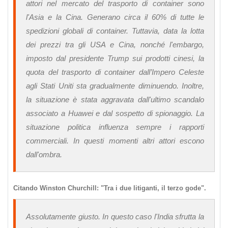
attori nel mercato del trasporto di container sono
l'Asia e la Cina. Generano circa il 60% di tutte le
spedizioni globali di container. Tuttavia, data la lotta
dei prezzi tra gli USA e Cina, nonché l'embargo,
imposto dal presidente Trump sui prodotti cinesi, la
quota del trasporto di container dall’Impero Celeste
agli Stati Uniti sta gradualmente diminuendo. Inoltre,
la situazione è stata aggravata dall'ultimo scandalo
associato a Huawei e dal sospetto di spionaggio. La
situazione politica influenza sempre i rapporti
commerciali. In questi momenti altri attori escono
dall'ombra.
Citando Winston Churchill: "Tra i due litiganti, il terzo gode".
Assolutamente giusto. In questo caso l'India sfrutta la