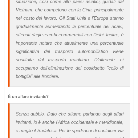
situazione, così come altri paesi asiatici, guidati dal
Vietnam, che competono con la Cina, principalmente
nel costo del lavoro. Gli Stati Uniti e l'Europa stanno
gradualmente aumentando la percentuale dei ricavi,
ottenuti dagli scambi commerciali con Delhi. Inoltre, è
importante notare che attualmente una percentuale
significativa del trasporto automobilistico viene
sostituita dal trasporto marittimo. D’altronde, ci
occupiamo dell'eliminazione del cosiddetto "collo di
bottiglia" alle frontiere.
È un affare invitante?
Senza dubbio. Dato che stiamo parlando degli affari
invitanti, lo è anche l'Africa occidentale e meridionale,
o meglio il Sudafrica. Per le spedizioni di container via