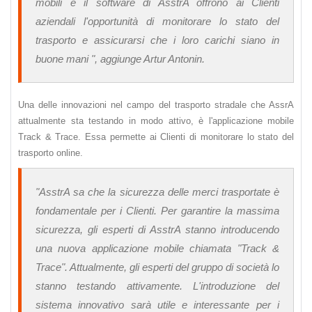
mobili e il software di AsstrA offrono ai Clienti
aziendali l'opportunità di monitorare lo stato del
trasporto e assicurarsi che i loro carichi siano in
buone mani "
, aggiunge Artur Antonin.
Una delle innovazioni nel campo del trasporto stradale che AssrA
attualmente sta testando in modo attivo, è l'applicazione mobile
Track & Trace. Essa permette ai Clienti di monitorare lo stato del
trasporto online.
"AsstrA sa che la sicurezza delle merci trasportate è
fondamentale per i Clienti. Per garantire la massima
sicurezza, gli esperti di AsstrA stanno introducendo
una nuova applicazione mobile chiamata "Track &
Trace". Attualmente, gli esperti del gruppo di società lo
stanno testando attivamente. L'introduzione del
sistema innovativo sarà utile e interessante per i