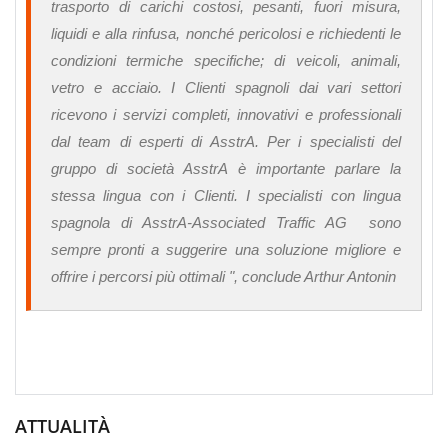
trasporto di carichi costosi, pesanti, fuori misura,
liquidi e alla rinfusa, nonché pericolosi e richiedenti le
condizioni termiche specifiche; di veicoli, animali,
vetro e acciaio. I Clienti spagnoli dai vari settori
ricevono i servizi completi, innovativi e professionali
dal team di esperti di AsstrA. Per i specialisti del
gruppo di società AsstrA è importante parlare la
stessa lingua con i Clienti. I specialisti con lingua
spagnola di AsstrA-Associated Traffic AG sono
sempre pronti a suggerire una soluzione migliore e
offrire i percorsi più ottimali "
, conclude Arthur Antonin
ATTUALITÀ