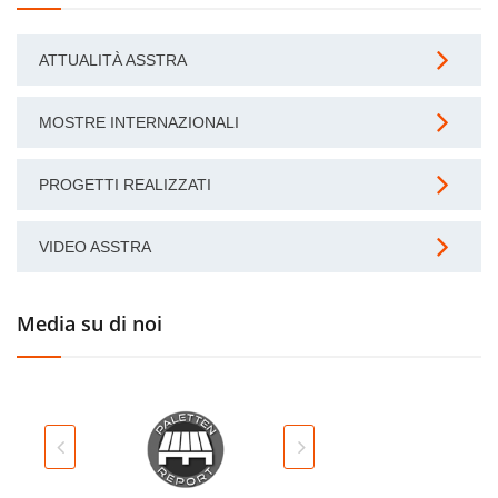
ATTUALITÀ ASSTRA
MOSTRE INTERNAZIONALI
PROGETTI REALIZZATI
VIDEO ASSTRA
Media su di noi