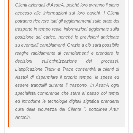
Clienti aziendali di AsstrA, poiché loro avranno il pieno
accesso alle informazioni sui loro carichi. I Clienti
potranno ricevere tutti gli aggiornamenti sullo stato del
trasporto in tempo reale, informazioni aggiornate sulla
posizione del carico, nonché le previsioni anticipate
su eventuali cambiamenti. Grazie a ciò sarà possibile
reagire rapidamente ai cambiamenti e prendere le
decisioni sull'ottimizzazione dei processi.
L'applicazione Track & Trace consentirà ai clienti di
AsstrA di risparmiare il proprio tempo, le spese ed
essere tranquilli durante il trasporto. In AsstrA ogni
specialista comprende che stare al passo coi tempi
ed introdurre le tecnologie digitali significa prendersi
cura della sicurezza del Cliente "
, sottolinea Artur
Antonin.