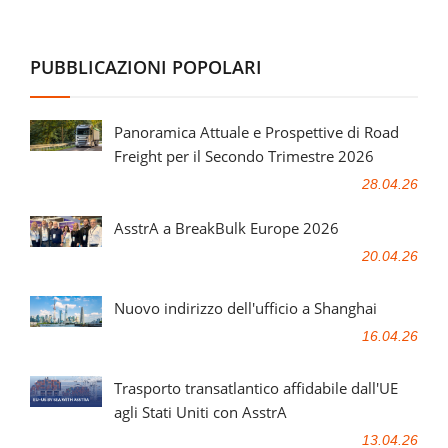
PUBBLICAZIONI POPOLARI
Panoramica Attuale e Prospettive di Road
Freight per il Secondo Trimestre 2026
28.04.26
AsstrA a BreakBulk Europe 2026
20.04.26
Nuovo indirizzo dell'ufficio a Shanghai
16.04.26
Trasporto transatlantico affidabile dall'UE
agli Stati Uniti con AsstrA
13.04.26