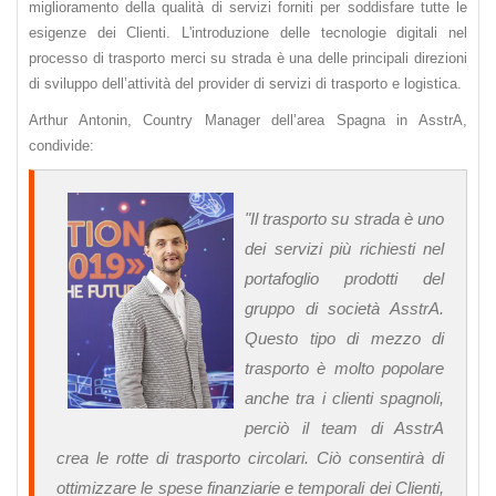
miglioramento della qualità di servizi forniti per soddisfare tutte le
esigenze dei Clienti. L'introduzione delle tecnologie digitali nel
processo di trasporto merci su strada è una delle principali direzioni
di sviluppo dell’attività del provider di servizi di trasporto e logistica.
Arthur Antonin, Country Manager dell’area Spagna in AsstrA,
condivide:
"Il trasporto su strada è uno
dei servizi più richiesti nel
portafoglio prodotti del
gruppo di società AsstrA.
Questo tipo di mezzo di
trasporto è molto popolare
anche tra i clienti spagnoli,
perciò il team di AsstrA
crea le rotte di trasporto circolari. Ciò consentirà di
ottimizzare le spese finanziarie e temporali dei Clienti,