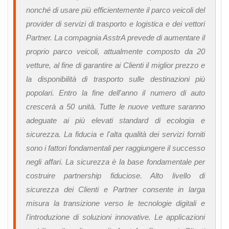
nonché di usare più efficientemente il parco veicoli del
provider di servizi di trasporto e logistica e dei vettori
Partner. La compagnia AsstrA prevede di aumentare il
proprio parco veicoli, attualmente composto da 20
vetture, al fine di garantire ai Clienti il miglior prezzo e
la disponibilità di trasporto sulle destinazioni più
popolari. Entro la fine dell'anno il numero di auto
crescerà a 50 unità. Tutte le nuove vetture saranno
adeguate ai più elevati standard di ecologia e
sicurezza. La fiducia e l'alta qualità dei servizi forniti
sono i fattori fondamentali per raggiungere il successo
negli affari. La sicurezza è la base fondamentale per
costruire partnership fiduciose. Alto livello di
sicurezza dei Clienti e Partner consente in larga
misura la transizione verso le tecnologie digitali e
l'introduzione di soluzioni innovative. Le applicazioni