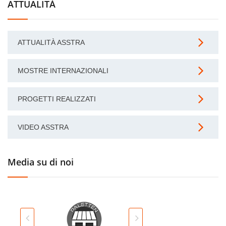
ATTUALITÀ
ATTUALITÀ ASSTRA
MOSTRE INTERNAZIONALI
PROGETTI REALIZZATI
VIDEO ASSTRA
Media su di noi