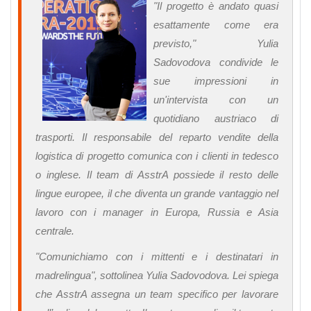
"Il progetto è andato quasi
esattamente come era
previsto," Yulia
Sadovodova condivide le
sue impressioni in
un'intervista con un
quotidiano austriaco di
trasporti. Il responsabile del reparto vendite della
logistica di progetto comunica con i clienti in tedesco
o inglese. Il team di AsstrA possiede il resto delle
lingue europee, il che diventa un grande vantaggio nel
lavoro con i manager in Europa, Russia e Asia
centrale.
"Comunichiamo con i mittenti e i destinatari in
madrelingua", sottolinea Yulia Sadovodova. Lei spiega
che AsstrA assegna un team specifico per lavorare