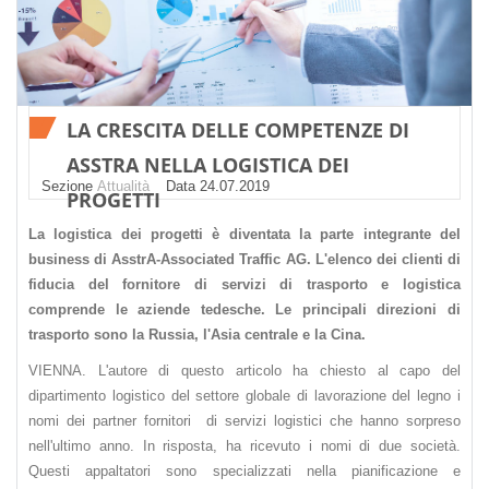
LA CRESCITA DELLE COMPETENZE DI
ASSTRA NELLA LOGISTICA DEI
Sezione
Attualità
Datа 24.07.2019
PROGETTI
La logistica dei progetti è diventata la parte integrante del
business di AsstrA-Associated Traffic AG. L'elenco dei clienti di
fiducia del fornitore di servizi di trasporto e logistica
comprende le aziende tedesche. Le principali direzioni di
trasporto sono la Russia, l'Asia centrale e la Cina.
VIENNA. L'autore di questo articolo ha chiesto al capo del
dipartimento logistico del settore globale di lavorazione del legno i
nomi dei partner fornitori di servizi logistici che hanno sorpreso
nell'ultimo anno. In risposta, ha ricevuto i nomi di due società.
Questi appaltatori sono specializzati nella pianificazione e