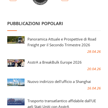
PUBBLICAZIONI POPOLARI
Panoramica Attuale e Prospettive di Road
Freight per il Secondo Trimestre 2026
28.04.26
AsstrA a BreakBulk Europe 2026
20.04.26
Nuovo indirizzo dell'ufficio a Shanghai
16.04.26
Trasporto transatlantico affidabile dall'UE
agli Stati Uniti con AsstrA