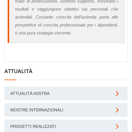
mani di professionisti, sentono supporto, mostrano i
risultati e raggiungono obiettivi sia personali che
aziendali. Costante crescita dell'azienda porta alle
prospettive di crescita professionale per i dipendenti,
è una pura strategia vincente.
ATTUALITÀ
ATTUALITÀ ASSTRA
MOSTRE INTERNAZIONALI
PROGETTI REALIZZATI