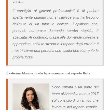
venire.
Il consiglio ai giovani professionisti è di parlare
apertamente quando non si capisce o si ha bisogno
dell'aiuto di un tutor o collega. L'opinione che,
ponendo numerose domande sembri stupido, è
sbagliata. Al contrario, grazie alle domande corrette e
appropriate, salvi te stesso e il reparto dagli errori e ti
mostri come una persona che valuta corretamente le
proprie forze.
Ekaterina Afonina, trade lane manager del reparto Italia
Sono entrata a far parte del
team di AsstrA a marzo 2017
sul consiglio di un amico che
lavorava nel reparto vendite.