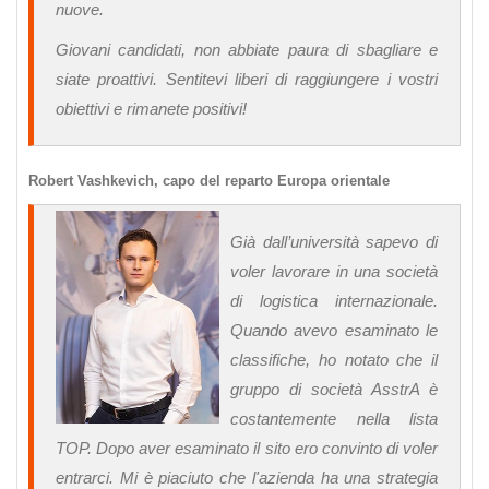
nuove.
Giovani candidati, non abbiate paura di sbagliare e
siate proattivi. Sentitevi liberi di raggiungere i vostri
obiettivi e rimanete positivi!
Robert Vashkevich, capo del reparto Europa orientale
Già dall’università sapevo di
voler lavorare in una società
di logistica internazionale.
Quando avevo esaminato le
classifiche, ho notato che il
gruppo di società AsstrA è
costantemente nella lista
TOP. Dopo aver esaminato il sito ero convinto di voler
entrarci. Mi è piaciuto che l'azienda ha una strategia