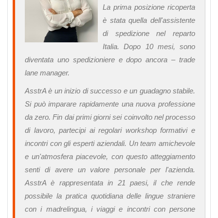
La prima posizione ricoperta
è stata quella dell'assistente
di spedizione nel reparto
Italia. Dopo 10 mesi, sono
diventata uno spedizioniere e dopo ancora – trade
lane manager.
AsstrA è un inizio di successo e un guadagno stabile.
Si può imparare rapidamente una nuova professione
da zero. Fin dai primi giorni sei coinvolto nel processo
di lavoro, partecipi ai regolari workshop formativi e
incontri con gli esperti aziendali. Un team amichevole
e un'atmosfera piacevole, con questo atteggiamento
senti di avere un valore personale per l'azienda.
AsstrA è rappresentata in 21 paesi, il che rende
possibile la pratica quotidiana delle lingue straniere
con i madrelingua, i viaggi e incontri con persone