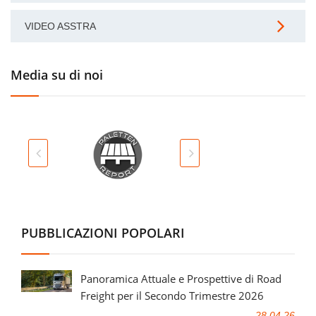
VIDEO ASSTRA
Media su di noi
PUBBLICAZIONI POPOLARI
Panoramica Attuale e Prospettive di Road
Freight per il Secondo Trimestre 2026
28.04.26