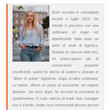
Sono arrivata in compagnia
AsstrA a luglio 2016. Ho
iniziato il percorso con una
settimana di stage nel
dipartimento Italia dopo un
anno di studi di logistica.
Durante la stesura della tesi,
mi preoccupavo per le
conoscenze acquisite
insufficienti, quindi ho deciso di vedere e provare le
"dietro le quinte" logistiche. Dopo un'altra settimana,
mi hanno offerto un posto di assistente nel reparto
Benelux. Sei mesi dopo, ho assunto la posizione di
spedizioniere. Il ruolo odierno di trade lane manager
non è il limite, molte cose interessanti devono ancora