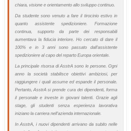
chiara, visione e orientamento allo sviluppo continuo.
Da studente sono venuto a fare il tirocinio estivo in
quanto assistente spedizioniere. Formazione
continua, supporto da parte dei responsabili
aumentava la fiducia interiore. Ho cercato di dare il
100% e in 3 anni sono passato dall’assistente
spedizioniere al capo del reparto Europa orientale.
La principale risorsa di AsstrA sono le persone. Ogni
anno la società stabilisce obiettivi ambiziosi, per
raggiungere i quali assume ed espande il personale.
Pertanto, AsstrA si prende cura dei dipendenti, forma
il personale e investe in giovani talenti. Grazie agli
stage, gli studenti senza esperienza lavorativa
iniziano la carriera nell’azienda internazionale.
In AsstrA, i nuovi dipendenti arrivano da subito nelle