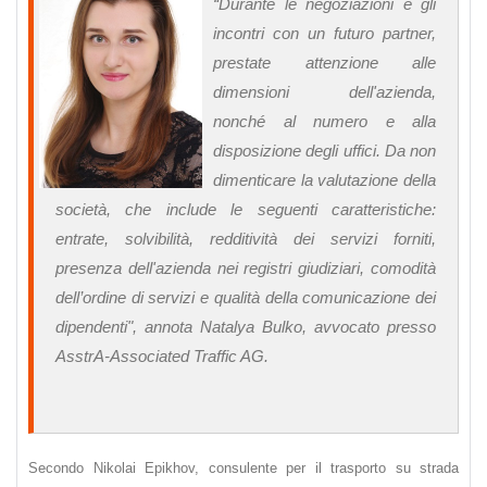
“Durante le negoziazioni e gli
incontri con un futuro partner,
prestate attenzione alle
dimensioni dell'azienda,
nonché al numero e alla
disposizione degli uffici. Da non
dimenticare la valutazione della
società, che include le seguenti caratteristiche:
entrate, solvibilità, redditività dei servizi forniti,
presenza dell'azienda nei registri giudiziari, comodità
dell’ordine di servizi e qualità della comunicazione dei
dipendenti", annota Natalya Bulko, avvocato presso
AsstrA-Associated Traffic AG.
Secondo Nikolai Epikhov, consulente per il trasporto su strada