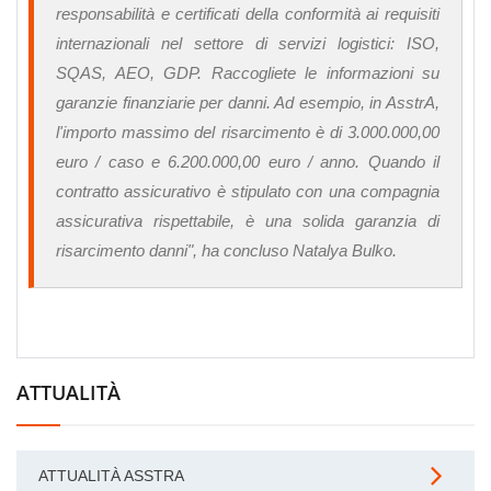
responsabilità e certificati della conformità ai requisiti
internazionali nel settore di servizi logistici: ISO,
SQAS, AEO, GDP. Raccogliete le informazioni su
garanzie finanziarie per danni. Ad esempio, in AsstrA,
l'importo massimo del risarcimento è di 3.000.000,00
euro / caso e 6.200.000,00 euro / anno. Quando il
contratto assicurativo è stipulato con una compagnia
assicurativa rispettabile, è una solida garanzia di
risarcimento danni", ha concluso Natalya Bulko.
ATTUALITÀ
ATTUALITÀ ASSTRA