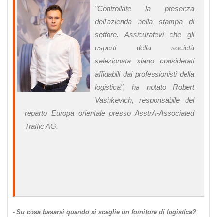
"Controllate la presenza
dell'azienda nella stampa di
settore. Assicuratevi che gli
esperti della società
selezionata siano considerati
affidabili dai professionisti della
logistica", ha notato Robert
Vashkevich, responsabile del
reparto Europa orientale presso AsstrA-Associated
Traffic AG.
- Su cosa basarsi quando si sceglie un fornitore di logistica?