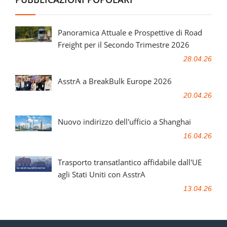
Panoramica Attuale e Prospettive di Road
Freight per il Secondo Trimestre 2026
28.04.26
AsstrA a BreakBulk Europe 2026
20.04.26
Nuovo indirizzo dell'ufficio a Shanghai
16.04.26
Trasporto transatlantico affidabile dall'UE
agli Stati Uniti con AsstrA
13.04.26