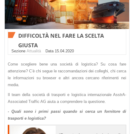
DIFFICOLTÀ NEL FARE LA SCELTA
GIUSTA
Sezione
Attualità
Datа 15.04.2020
Come scegliere bene una società di logistica? Su cosa fare
attenzione? C’è chi segue le raccomandazioni dei colleghi, chi cerca
le informazioni su browser e altri ancora cercano riferimenti nei
media.
Il team della società di trasporti e logistica internazionale AsstrA-
Associated Traffic AG aiuta a comprendere la questione.
- Quali sono i primi passi quando si cerca un fornitore di
trasporti e logistica?