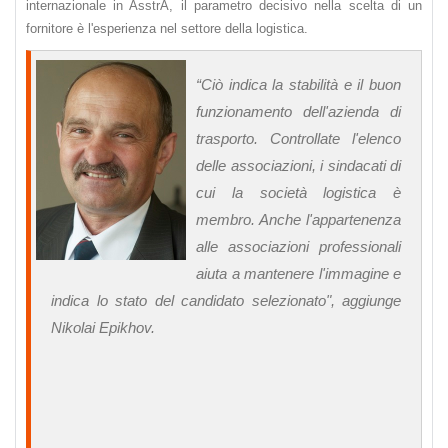
internazionale in AsstrA, il parametro decisivo nella scelta di un
fornitore è l'esperienza nel settore della logistica.
“Ciò indica la stabilità e il buon
funzionamento dell'azienda di
trasporto. Controllate l'elenco
delle associazioni, i sindacati di
cui la società logistica è
membro. Anche l'appartenenza
alle associazioni professionali
aiuta a mantenere l'immagine e
indica lo stato del candidato selezionato", aggiunge
Nikolai Epikhov.