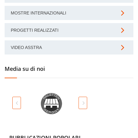
MOSTRE INTERNAZIONALI
PROGETTI REALIZZATI
VIDEO ASSTRA
Media su di noi
PUBBLICAZIONI POPOLARI