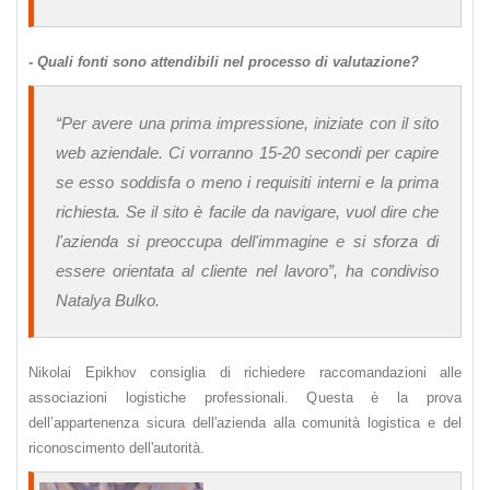
- Quali fonti sono attendibili nel processo di valutazione?
“Per avere una prima impressione, iniziate con il sito
web aziendale. Ci vorranno 15-20 secondi per capire
se esso soddisfa o meno i requisiti interni e la prima
richiesta. Se il sito è facile da navigare, vuol dire che
l'azienda si preoccupa dell'immagine e si sforza di
essere orientata al cliente nel lavoro”, ha condiviso
Natalya Bulko.
Nikolai Epikhov consiglia di richiedere raccomandazioni alle
associazioni logistiche professionali. Questa è la prova
dell’appartenenza sicura dell'azienda alla comunità logistica e del
riconoscimento dell'autorità.