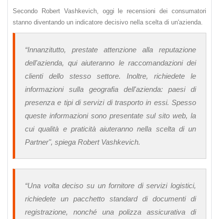
Secondo Robert Vashkevich, oggi le recensioni dei consumatori
stanno diventando un indicatore decisivo nella scelta di un'azienda.
“Innanzitutto, prestate attenzione alla reputazione
dell'azienda, qui aiuteranno le raccomandazioni dei
clienti dello stesso settore. Inoltre, richiedete le
informazioni sulla geografia dell'azienda: paesi di
presenza e tipi di servizi di trasporto in essi. Spesso
queste informazioni sono presentate sul sito web, la
cui qualità e praticità aiuteranno nella scelta di un
Partner", spiega Robert Vashkevich.
“Una volta deciso su un fornitore di servizi logistici,
richiedete un pacchetto standard di documenti di
registrazione, nonché una polizza assicurativa di