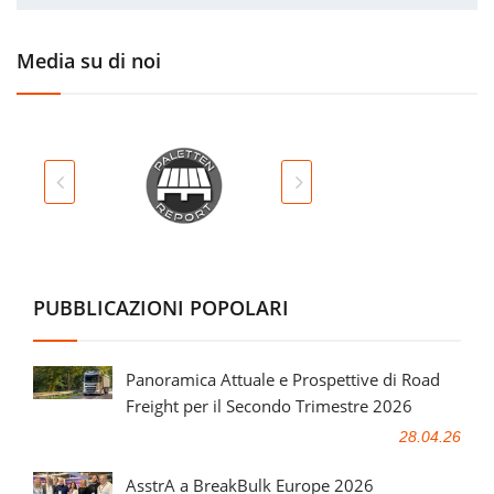
Media su di noi
PUBBLICAZIONI POPOLARI
Panoramica Attuale e Prospettive di Road
Freight per il Secondo Trimestre 2026
28.04.26
AsstrA a BreakBulk Europe 2026