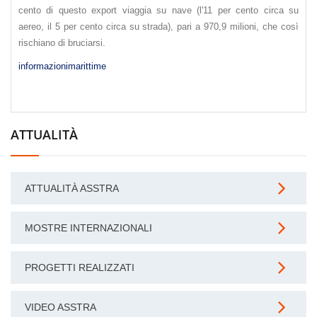
cento di questo export viaggia su nave (l'11 per cento circa su
aereo, il 5 per cento circa su strada), pari a 970,9 milioni, che così
rischiano di bruciarsi.
informazionimarittime
ATTUALITÀ
ATTUALITÀ ASSTRA
MOSTRE INTERNAZIONALI
PROGETTI REALIZZATI
VIDEO ASSTRA