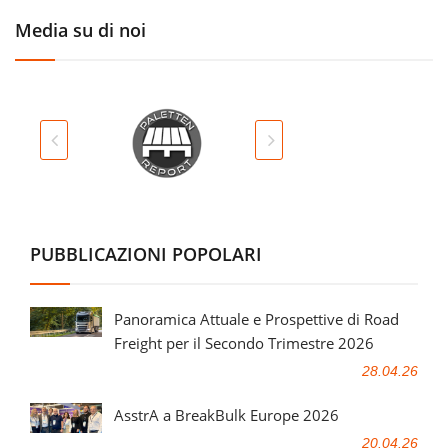
Media su di noi
PUBBLICAZIONI POPOLARI
Panoramica Attuale e Prospettive di Road
Freight per il Secondo Trimestre 2026
28.04.26
AsstrA a BreakBulk Europe 2026
20.04.26