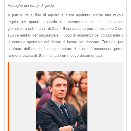
Proroghe dei tempi di guida
A partire dalla fine di agosto è stata aggiunta anche una nuova
regola per quanto riguarda il superamento dei limiti di guida
giornalieri o settimanali di 2 ore. Il conducente può utilizzare le 2 ore
supplementari per raggiungere il luogo di residenza del conducente o
la centrale operativa del datore di lavoro per riposare. Tuttavia, per
usufruire dell'indennità supplementare di 2 ore, è necessario prima
fare una pausa di 30 minuti con un motivo documentato.