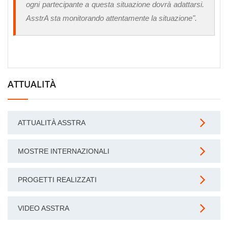
ogni partecipante a questa situazione dovrà adattarsi.
AsstrA sta monitorando attentamente la situazione".
ATTUALITÀ
ATTUALITÀ ASSTRA
MOSTRE INTERNAZIONALI
PROGETTI REALIZZATI
VIDEO ASSTRA