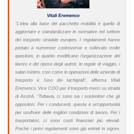
Vitali Eremenco
"L'idea alla base del pacchetto mobilità è quella di
aggiornare e standardizzare le normative nel settore
del trasporto stradale europeo. I regolamenti hanno
portato a numerose controversie e sollevato molte
questioni, in quanto modificano l'organizzazione del
lavoro e del riposo degli autisti, le regole di viaggio, i
salari minimi, così come le operazioni delle aziende di
trasporto e l'uso dei tachigrafi", afferma Vitali
Eremenco, Vice COO per il trasporto merci su strada
di AsstrA. "Tuttavia, ci sono sia i sostenitori che gli
oppositori. Per i conducenti, questa è un'opportunità
per usufruire delle migliori condizioni di lavoro. Per i
trasportatori, ci sono costi finanziari più elevati.
Poiché i primi regolamenti sono già entrati in vigore,