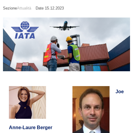
Sezione
Attualità
Date 15.12.2023
Joe
Anne-Laure Berger