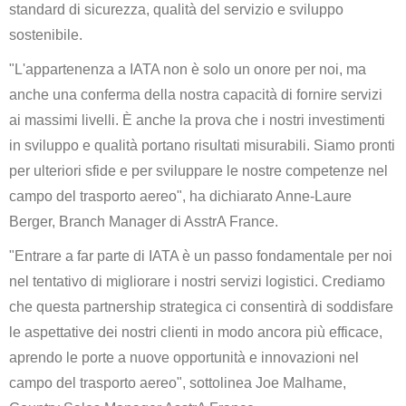
standard di sicurezza, qualità del servizio e sviluppo
sostenibile.
"L'appartenenza a IATA non è solo un onore per noi, ma
anche una conferma della nostra capacità di fornire servizi
ai massimi livelli. È anche la prova che i nostri investimenti
in sviluppo e qualità portano risultati misurabili. Siamo pronti
per ulteriori sfide e per sviluppare le nostre competenze nel
campo del trasporto aereo", ha dichiarato Anne-Laure
Berger, Branch Manager di AsstrA France.
"Entrare a far parte di IATA è un passo fondamentale per noi
nel tentativo di migliorare i nostri servizi logistici. Crediamo
che questa partnership strategica ci consentirà di soddisfare
le aspettative dei nostri clienti in modo ancora più efficace,
aprendo le porte a nuove opportunità e innovazioni nel
campo del trasporto aereo", sottolinea Joe Malhame,