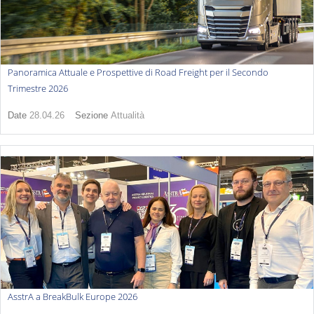
Panoramica Attuale e Prospettive di Road Freight per il Secondo
Trimestre 2026
Date
28.04.26
Sezione
Attualità
AsstrA a BreakBulk Europe 2026