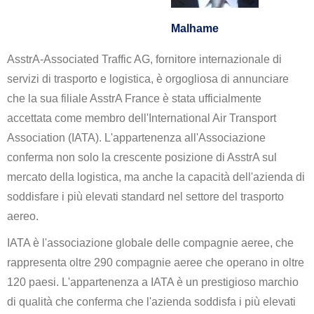
Malhame
AsstrA-Associated Traffic AG, fornitore internazionale di
servizi di trasporto e logistica, è orgogliosa di annunciare
che la sua filiale AsstrA France è stata ufficialmente
accettata come membro dell'International Air Transport
Association (IATA). L'appartenenza all'Associazione
conferma non solo la crescente posizione di AsstrA sul
mercato della logistica, ma anche la capacità dell'azienda di
soddisfare i più elevati standard nel settore del trasporto
aereo.
IATA è l'associazione globale delle compagnie aeree, che
rappresenta oltre 290 compagnie aeree che operano in oltre
120 paesi. L'appartenenza a IATA è un prestigioso marchio
di qualità che conferma che l'azienda soddisfa i più elevati