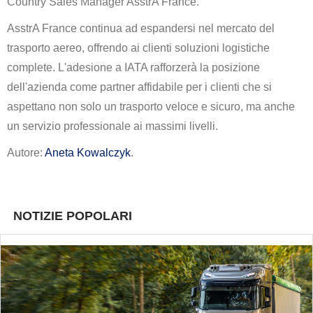
Country Sales Manager AsstrA France.
AsstrA France continua ad espandersi nel mercato del
trasporto aereo, offrendo ai clienti soluzioni logistiche
complete. L'adesione a IATA rafforzerà la posizione
dell'azienda come partner affidabile per i clienti che si
aspettano non solo un trasporto veloce e sicuro, ma anche
un servizio professionale ai massimi livelli.
Autore:
Aneta Kowalczyk
.
NOTIZIE POPOLARI