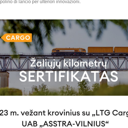
lino di lancio per ulteriori innovazioni.