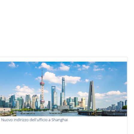
Nuovo indirizzo dell'ufficio a Shanghai