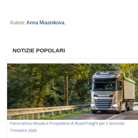
Autore:
Anna Miasnikova
.
NOTIZIE POPOLARI
Panoramica Attuale e Prospettive di Road Freight per il Secondo
Trimestre 2026