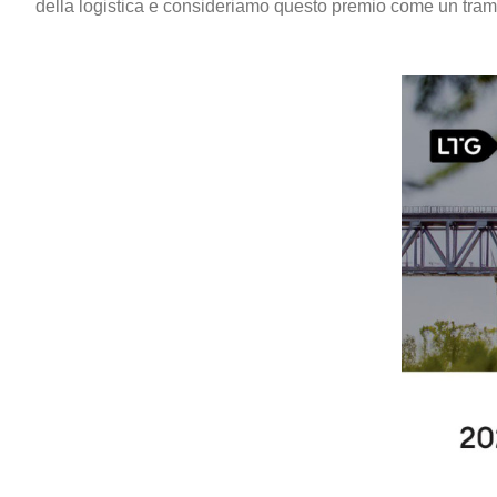
della logistica e consideriamo questo premio come un trampo