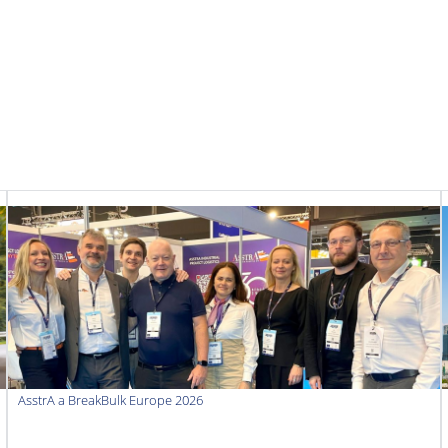
AsstrA a BreakBulk Europe 2026