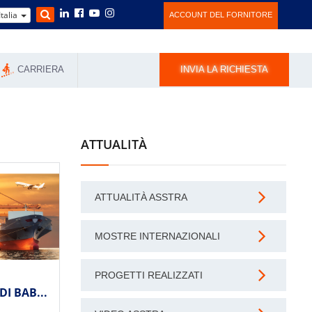
Italia
ACCOUNT DEL FORNITORE
CARRIERA
INVIA LA RICHIESTA
ATTUALITÀ
ATTUALITÀ ASSTRA
MOSTRE INTERNAZIONALI
PROGETTI REALIZZATI
I BAB...