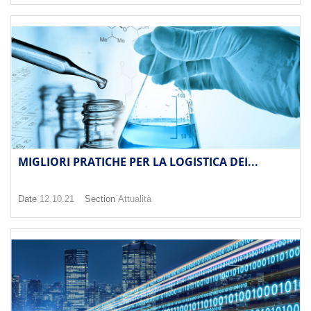
MIGLIORI PRATICHE PER LA LOGISTICA DEI...
Date
12.10.21
Section
Attualità