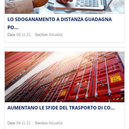
LO SDOGANAMENTO A DISTANZA GUADAGNA
PO...
Date
09.11.21
Section
Attualità
AUMENTANO LE SFIDE DEL TRASPORTO DI CO...
Date
04.11.21
Section
Attualità