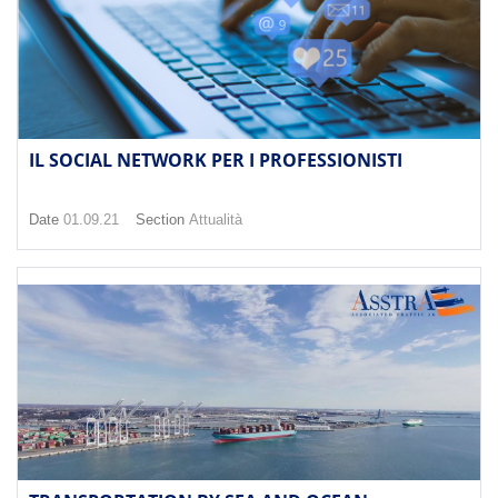
IL SOCIAL NETWORK PER I PROFESSIONISTI
Date
01.09.21
Section
Attualità