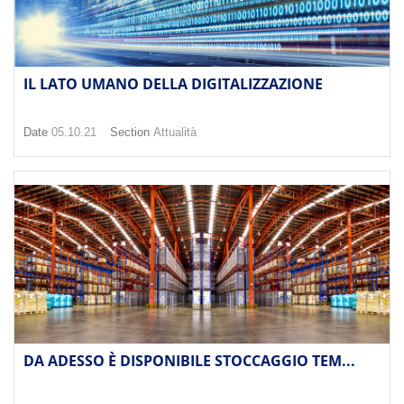
IL LATO UMANO DELLA DIGITALIZZAZIONE
Date
05.10.21
Section
Attualità
DA ADESSO È DISPONIBILE STOCCAGGIO TEM...