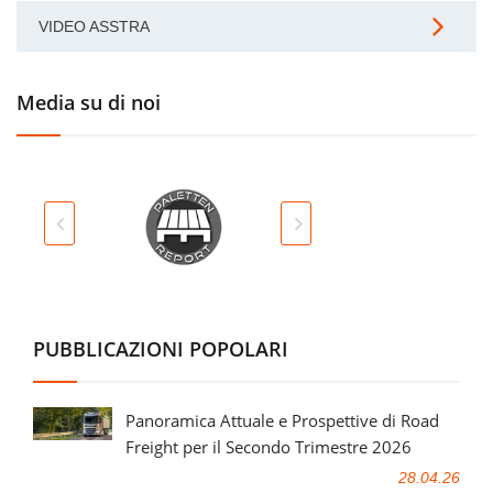
VIDEO ASSTRA
Media su di noi
PUBBLICAZIONI POPOLARI
Panoramica Attuale e Prospettive di Road
Freight per il Secondo Trimestre 2026
28.04.26