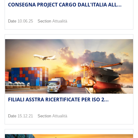
CONSEGNA PROJECT CARGO DALL'ITALIA ALL...
Date
10.06.25
Section
Attualità
FILIALI ASSTRA RICERTIFICATE PER ISO 2...
Date
15.12.21
Section
Attualità