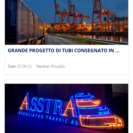
GRANDE PROGETTO DI TUBI CONSEGNATO IN ...
Date
23.08.21
Section
Attualità