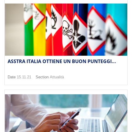
ASSTRA ITALIA OTTIENE UN BUON PUNTEGGI...
Date
15.11.21
Section
Attualità