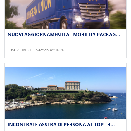
NUOVI AGGIORNAMENTI AL MOBILITY PACKAG...
Date
21.09.21
Section
Attualità
INCONTRATE ASSTRA DI PERSONA AL TOP TR...