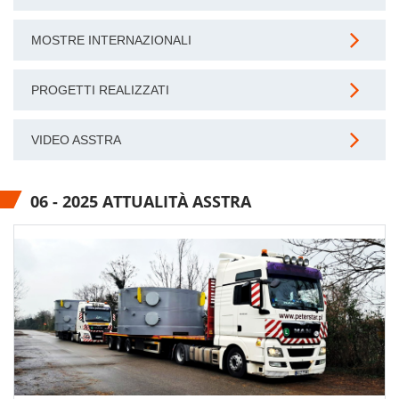
MOSTRE INTERNAZIONALI
PROGETTI REALIZZATI
VIDEO ASSTRA
06 - 2025 ATTUALITÀ ASSTRA