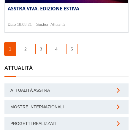
ASSTRA VIVA. EDIZIONE ESTIVA
Date
18.08.21
Section
Attualità
1
2
3
4
5
ATTUALITÀ
ATTUALITÀ ASSTRA
MOSTRE INTERNAZIONALI
PROGETTI REALIZZATI