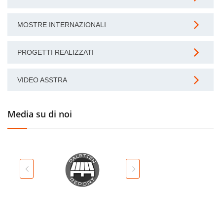
MOSTRE INTERNAZIONALI
PROGETTI REALIZZATI
VIDEO ASSTRA
Media su di noi