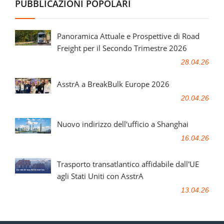
PUBBLICAZIONI POPOLARI
Panoramica Attuale e Prospettive di Road
Freight per il Secondo Trimestre 2026
28.04.26
AsstrA a BreakBulk Europe 2026
20.04.26
Nuovo indirizzo dell'ufficio a Shanghai
16.04.26
Trasporto transatlantico affidabile dall'UE
agli Stati Uniti con AsstrA
13.04.26