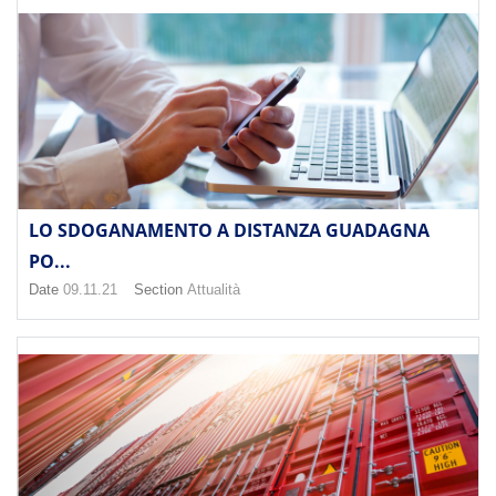
LO SDOGANAMENTO A DISTANZA GUADAGNA
PO...
Date
09.11.21
Section
Attualità