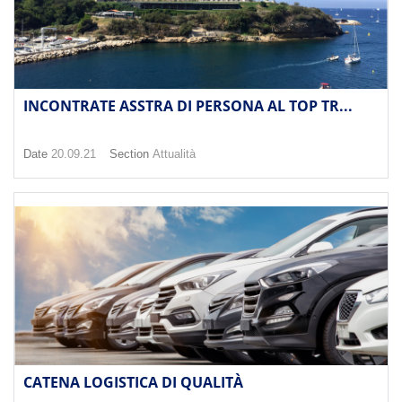
INCONTRATE ASSTRA DI PERSONA AL TOP TR...
Date
20.09.21
Section
Attualità
CATENA LOGISTICA DI QUALITÀ