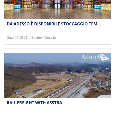
DA ADESSO È DISPONIBILE STOCCAGGIO TEM...
Date
04.10.21
Section
Attualità
RAIL FREIGHT WITH ASSTRA