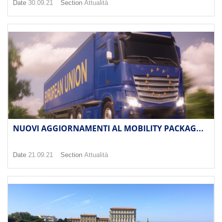
Date
30.09.21
Section
Attualità
NUOVI AGGIORNAMENTI AL MOBILITY PACKAG...
Date
21.09.21
Section
Attualità