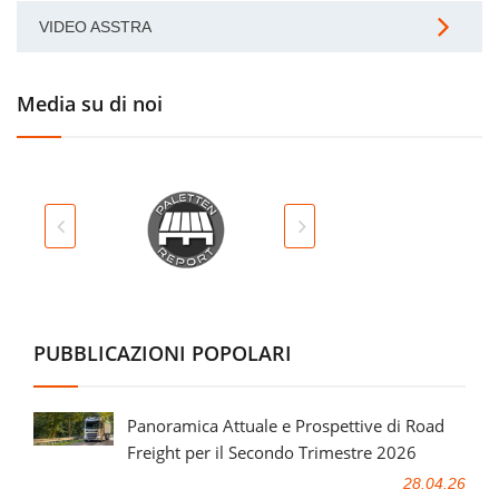
VIDEO ASSTRA
Media su di noi
PUBBLICAZIONI POPOLARI
Panoramica Attuale e Prospettive di Road
Freight per il Secondo Trimestre 2026
28.04.26