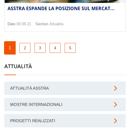
ASSTRA ESPANDE LA POSIZIONE SUL MERCAT...
Date
09.08.21
Section
Attualità
1
2
3
4
5
ATTUALITÀ
ATTUALITÀ ASSTRA
MOSTRE INTERNAZIONALI
PROGETTI REALIZZATI