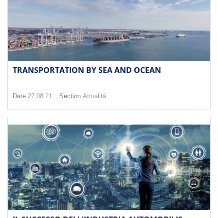
TRANSPORTATION BY SEA AND OCEAN
Date
27.08.21
Section
Attualità