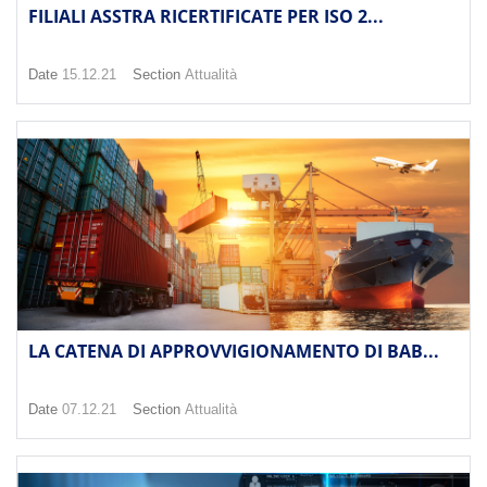
FILIALI ASSTRA RICERTIFICATE PER ISO 2...
Date
15.12.21
Section
Attualità
LA CATENA DI APPROVVIGIONAMENTO DI BAB...
Date
07.12.21
Section
Attualità