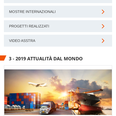
MOSTRE INTERNAZIONALI
PROGETTI REALIZZATI
VIDEO ASSTRA
3 - 2019 ATTUALITÀ DAL MONDO