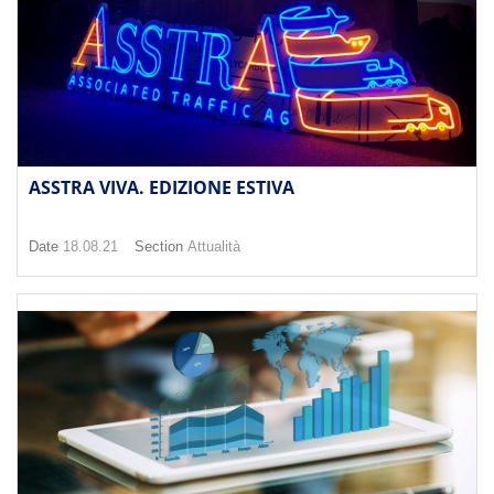
ASSTRA VIVA. EDIZIONE ESTIVA
Date
18.08.21
Section
Attualità