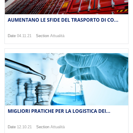
AUMENTANO LE SFIDE DEL TRASPORTO DI CO...
Date
04.11.21
Section
Attualità
MIGLIORI PRATICHE PER LA LOGISTICA DEI...
Date
12.10.21
Section
Attualità