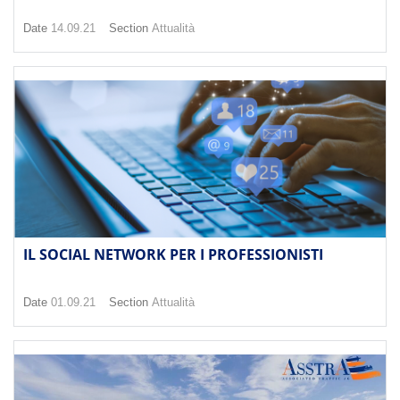
Date
14.09.21
Section
Attualità
IL SOCIAL NETWORK PER I PROFESSIONISTI
Date
01.09.21
Section
Attualità