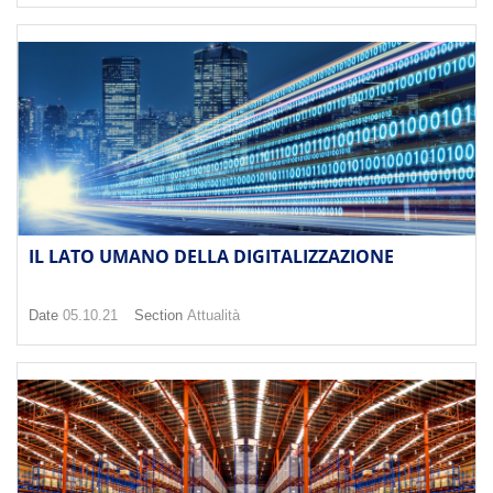
IL LATO UMANO DELLA DIGITALIZZAZIONE
Date
05.10.21
Section
Attualità