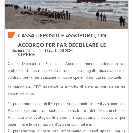
CASSA DEPOSITI E ASSOPORTI, UN
ACCORDO PER FAR DECOLLARE LE
Sezione
Attualità
Datа 15.06.2020
OPERE
Cassa Depositi e Prestiti e Assoporti hanno sottoscritto un
protocollo d'intesa finalizzato a identificare progetti, finanziamenti e
contratti per la realizzazione di nuove opere infrastrutturali portuali.
In particolare, CDP assisterà le Autorità di sistema portuale su tre
aspetti principali.
1.
programmazione delle opere, supportando la realizzazione del
Piano regolatore di sistema portuale e del Documento di
Pianificazione strategica di sistema, i due strumenti essenziali per
determinare le destinazioni d'uso nei porti italiani;
2.
preparazione di gare per l'affidamento di nuovi appalti, per la