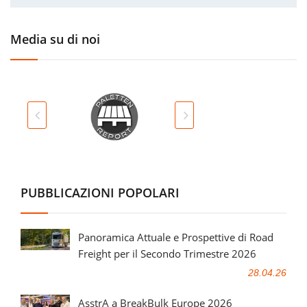
Media su di noi
PUBBLICAZIONI POPOLARI
Panoramica Attuale e Prospettive di Road
Freight per il Secondo Trimestre 2026
28.04.26
AsstrA a BreakBulk Europe 2026