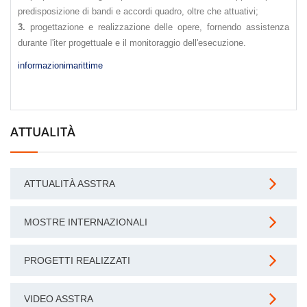
predisposizione di bandi e accordi quadro, oltre che attuativi;
3.
progettazione e realizzazione delle opere, fornendo assistenza
durante l'iter progettuale e il monitoraggio dell'esecuzione.
informazionimarittime
ATTUALITÀ
ATTUALITÀ ASSTRA
MOSTRE INTERNAZIONALI
PROGETTI REALIZZATI
VIDEO ASSTRA