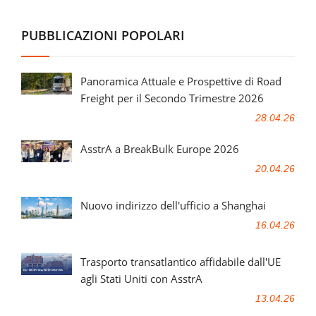
PUBBLICAZIONI POPOLARI
Panoramica Attuale e Prospettive di Road
Freight per il Secondo Trimestre 2026
28.04.26
AsstrA a BreakBulk Europe 2026
20.04.26
Nuovo indirizzo dell'ufficio a Shanghai
16.04.26
Trasporto transatlantico affidabile dall'UE
agli Stati Uniti con AsstrA
13.04.26