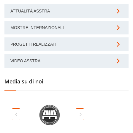
ATTUALITÀ ASSTRA
MOSTRE INTERNAZIONALI
PROGETTI REALIZZATI
VIDEO ASSTRA
Media su di noi