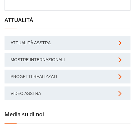
ATTUALITÀ
ATTUALITÀ ASSTRA
MOSTRE INTERNAZIONALI
PROGETTI REALIZZATI
VIDEO ASSTRA
Media su di noi