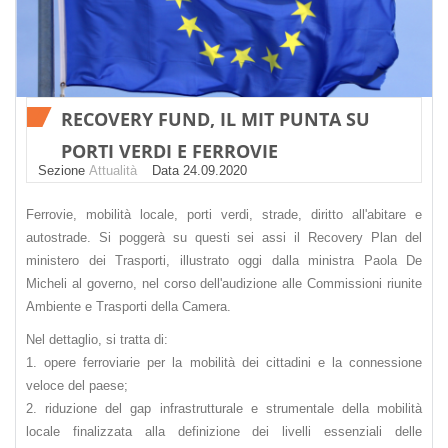
RECOVERY FUND, IL MIT PUNTA SU
PORTI VERDI E FERROVIE
Sezione
Attualità
Datа 24.09.2020
Ferrovie, mobilità locale, porti verdi, strade, diritto all'abitare e
autostrade. Si poggerà su questi sei assi il Recovery Plan del
ministero dei Trasporti, illustrato oggi dalla ministra Paola De
Micheli al governo, nel corso dell'audizione alle Commissioni riunite
Ambiente e Trasporti della Camera.
Nel dettaglio, si tratta di:
1. opere ferroviarie per la mobilità dei cittadini e la connessione
veloce del paese;
2. riduzione del gap infrastrutturale e strumentale della mobilità
locale finalizzata alla definizione dei livelli essenziali delle