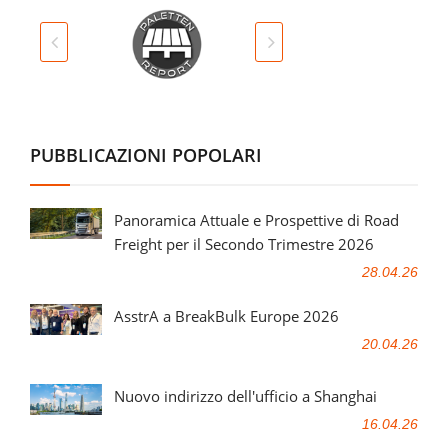
PUBBLICAZIONI POPOLARI
Panoramica Attuale e Prospettive di Road
Freight per il Secondo Trimestre 2026
28.04.26
AsstrA a BreakBulk Europe 2026
20.04.26
Nuovo indirizzo dell'ufficio a Shanghai
16.04.26