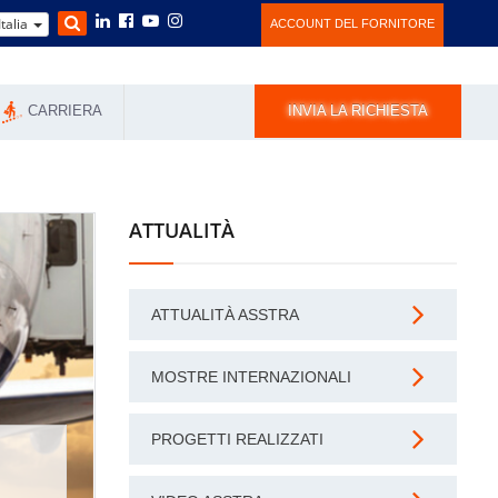
Italia
ACCOUNT DEL FORNITORE
CARRIERA
INVIA LA RICHIESTA
ATTUALITÀ
ATTUALITÀ ASSTRA
MOSTRE INTERNAZIONALI
PROGETTI REALIZZATI