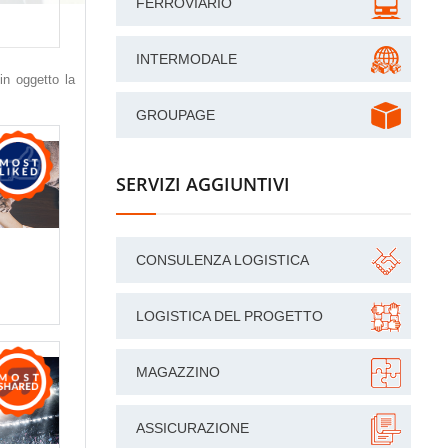
FERROVIARIO
INTERMODALE
in oggetto la
GROUPAGE
SERVIZI AGGIUNTIVI
CONSULENZA LOGISTICA
LOGISTICA DEL PROGETTO
MAGAZZINO
ASSICURAZIONE