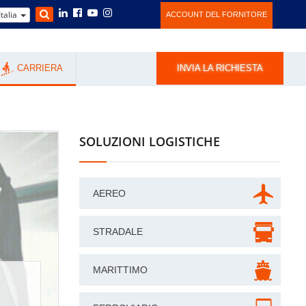
Italia
ACCOUNT DEL FORNITORE
CARRIERA
INVIA LA RICHIESTA
SOLUZIONI LOGISTICHE
AEREO
STRADALE
MARITTIMO