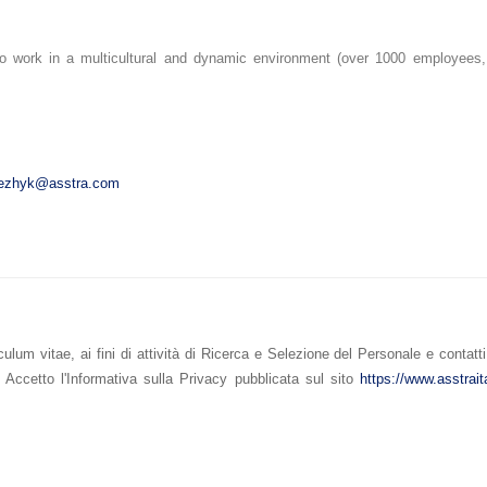
o work in a multicultural and dynamic environment (over 1000 employees,
alezhyk@asstra.com
ulum vitae, ai fini di attività di Ricerca e Selezione del Personale e contatti 
Accetto l'Informativa sulla Privacy pubblicata sul sito
https://www.asstraita