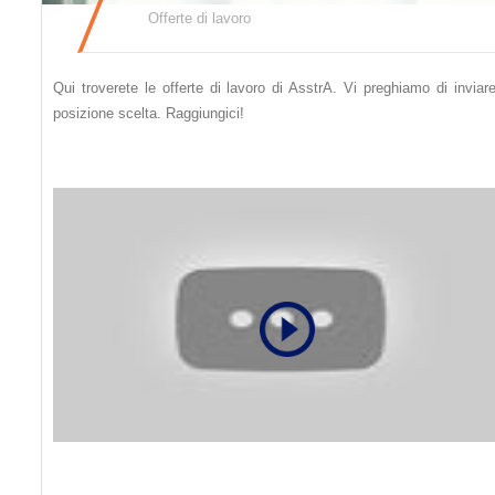
Offerte di lavoro
Qui troverete le offerte di lavoro di AsstrA. Vi preghiamo di inviare
posizione scelta. Raggiungici!