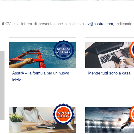
 il CV e la lettera di presentazione all’indirizzo
cv@asstra.com
, indicando 
AsstrA – la formula per un nuovo
Mentre tutti sono a casa
inizio