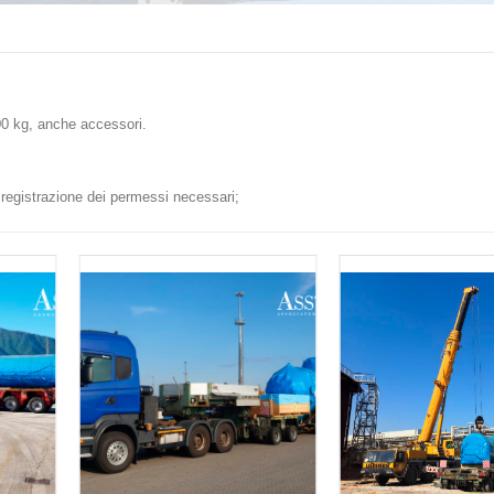
0 kg, anche accessori.
, registrazione dei permessi necessari;