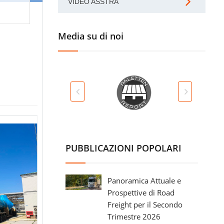
VIDEO ASSTRA
Media su di noi
PUBBLICAZIONI POPOLARI
Panoramica Attuale e
Prospettive di Road
Freight per il Secondo
Trimestre 2026