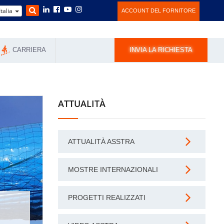
Italia
ACCOUNT DEL FORNITORE
CARRIERA
INVIA LA RICHIESTA
ATTUALITÀ
ATTUALITÀ ASSTRA
MOSTRE INTERNAZIONALI
PROGETTI REALIZZATI