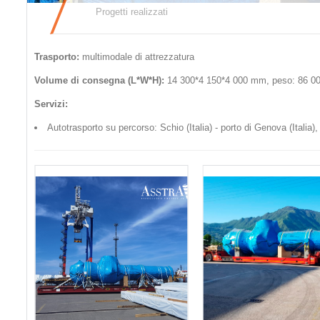
Progetti realizzati
Trasporto:
multimodale di attrezzatura
Volume di consegna (L*W*H):
14 300*4 150*4 000 mm, peso: 86 00
Servizi:
Autotrasporto su percorso: Schio (Italia) - porto di Genova (Italia)