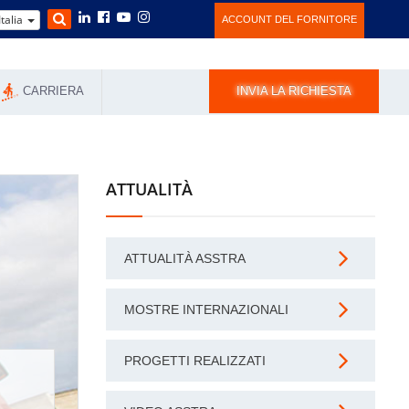
Italia
ACCOUNT DEL FORNITORE
CARRIERA
INVIA LA RICHIESTA
ATTUALITÀ
ATTUALITÀ ASSTRA
MOSTRE INTERNAZIONALI
PROGETTI REALIZZATI