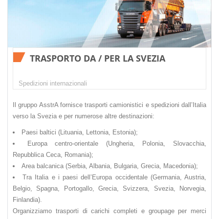
TRASPORTO DA / PER LA SVEZIA
Spedizioni internazionali
Il gruppo AsstrA fornisce trasporti camionistici e spedizioni dall’Italia
verso la Svezia e per numerose altre destinazioni:
Paesi baltici (Lituania, Lettonia, Estonia);
Europa centro-orientale (Ungheria, Polonia, Slovacchia,
Repubblica Ceca, Romania);
Area balcanica (Serbia, Albania, Bulgaria, Grecia, Macedonia);
Tra Italia e i paesi dell’Europa occidentale (Germania, Austria,
Belgio, Spagna, Portogallo, Grecia, Svizzera, Svezia, Norvegia,
Finlandia).
Organizziamo trasporti di carichi completi e groupage per merci