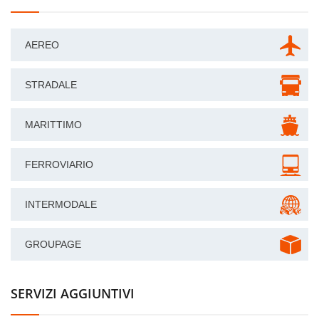
AEREO
STRADALE
MARITTIMO
FERROVIARIO
INTERMODALE
GROUPAGE
SERVIZI AGGIUNTIVI