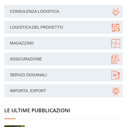
CONSULENZA LOGISTICA
LOGISTICA DEL PROGETTO
MAGAZZINO
ASSICURAZIONE
SERVIZI DOGANALI
IMPORTA. EXPORT
LE ULTIME PUBBLICAZIONI