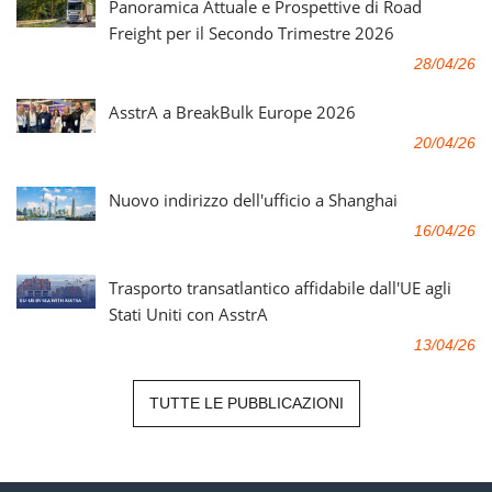
Panoramica Attuale e Prospettive di Road
Freight per il Secondo Trimestre 2026
28/04/26
AsstrA a BreakBulk Europe 2026
20/04/26
Nuovo indirizzo dell'ufficio a Shanghai
16/04/26
Trasporto transatlantico affidabile dall'UE agli
Stati Uniti con AsstrA
13/04/26
TUTTE LE PUBBLICAZIONI