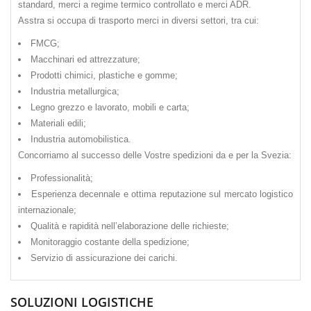
standard, merci a regime termico controllato e merci ADR.
Asstra si occupa di trasporto merci in diversi settori, tra cui:
FMCG;
Macchinari ed attrezzature;
Prodotti chimici, plastiche e gomme;
Industria metallurgica;
Legno grezzo e lavorato, mobili e carta;
Materiali edili;
Industria automobilistica.
Concorriamo al successo delle Vostre spedizioni da e per la Svezia:
Professionalità;
Esperienza decennale e ottima reputazione sul mercato logistico
internazionale;
Qualità e rapidità nell’elaborazione delle richieste;
Monitoraggio costante della spedizione;
Servizio di assicurazione dei carichi.
SOLUZIONI LOGISTICHE