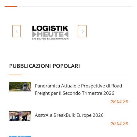
PUBBLICAZIONI POPOLARI
Panoramica Attuale e Prospettive di Road
Freight per il Secondo Trimestre 2026
28.04.26
AsstrA a BreakBulk Europe 2026
20.04.26