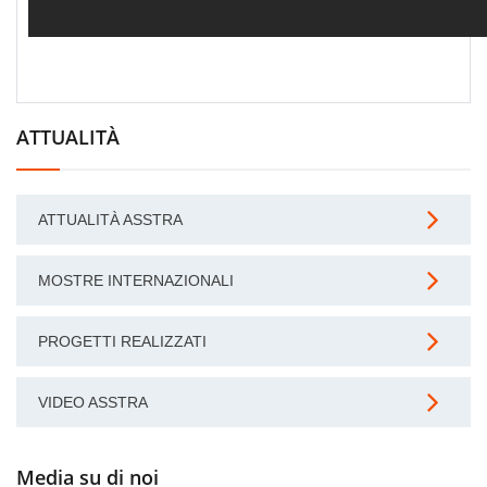
ATTUALITÀ
ATTUALITÀ ASSTRA
MOSTRE INTERNAZIONALI
PROGETTI REALIZZATI
VIDEO ASSTRA
Media su di noi