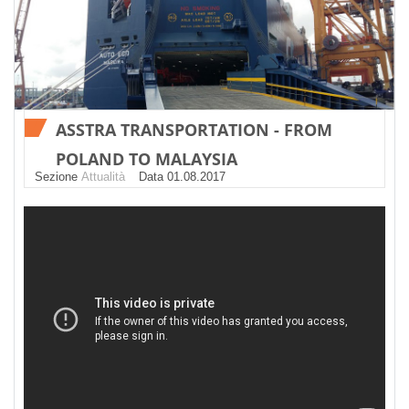
ASSTRA TRANSPORTATION - FROM
POLAND TO MALAYSIA
Sezione
Attualità
Datа 01.08.2017