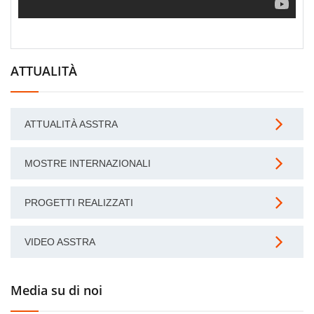
ATTUALITÀ
ATTUALITÀ ASSTRA
MOSTRE INTERNAZIONALI
PROGETTI REALIZZATI
VIDEO ASSTRA
Media su di noi