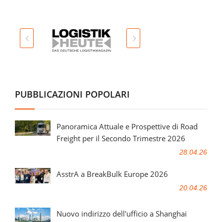
PUBBLICAZIONI POPOLARI
Panoramica Attuale e Prospettive di Road
Freight per il Secondo Trimestre 2026
28.04.26
AsstrA a BreakBulk Europe 2026
20.04.26
Nuovo indirizzo dell'ufficio a Shanghai