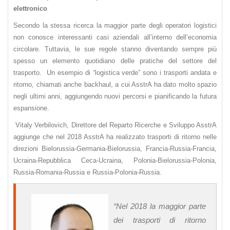
elettronico
Secondo la stessa ricerca la maggior parte degli operatori logistici
non conosce interessanti casi aziendali all’interno dell’economia
circolare. Tuttavia, le sue regole stanno diventando sempre più
spesso un elemento quotidiano delle pratiche del settore del
trasporto. Un esempio di “logistica verde” sono i trasporti andata e
ritorno, chiamati anche backhaul, a cui AsstrA ha dato molto spazio
negli ultimi anni, aggiungendo nuovi percorsi e pianificando la futura
espansione.
Vitaly Verbilovich, Direttore del Reparto Ricerche e Sviluppo AsstrA
aggiunge che nel 2018 AsstrA ha realizzato trasporti di ritorno nelle
direzioni Bielorussia-Germania-Bielorussia, Francia-Russia-Francia,
Ucraina-Repubblica Ceca-Ucraina, Polonia-Bielorussia-Polonia,
Russia-Romania-Russia e Russia-Polonia-Russia.
“
Nel 2018 la maggior parte
dei trasporti di ritorno