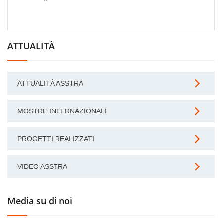
ATTUALITÀ
ATTUALITÀ ASSTRA
MOSTRE INTERNAZIONALI
PROGETTI REALIZZATI
VIDEO ASSTRA
Media su di noi