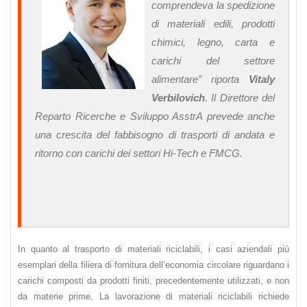
comprendeva la spedizione
di materiali edili, prodotti
chimici, legno, carta e
carichi del settore
alimentare
” riporta
Vitaly
Verbilovich
. Il Direttore del
Reparto Ricerche e Sviluppo AsstrA prevede anche
una crescita del fabbisogno di trasporti di andata e
ritorno con carichi dei settori Hi-Tech e FMCG.
In quanto al trasporto di materiali riciclabili, i casi aziendali più
esemplari della filiera di fornitura dell’economia circolare riguardano i
carichi composti da prodotti finiti, precedentemente utilizzati, e non
da materie prime. La lavorazione di materiali riciclabili richiede