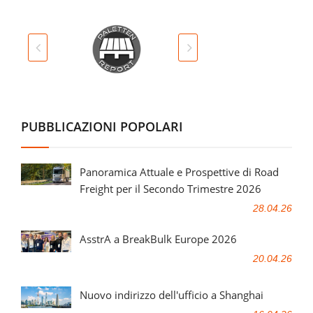
PUBBLICAZIONI POPOLARI
Panoramica Attuale e Prospettive di Road
Freight per il Secondo Trimestre 2026
28.04.26
AsstrA a BreakBulk Europe 2026
20.04.26
Nuovo indirizzo dell'ufficio a Shanghai