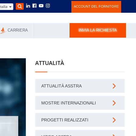
Italia
ACCOUNT DEL FORNITORE
CARRIERA
INVIA LA RICHIESTA
ATTUALITÀ
ATTUALITÀ ASSTRA
MOSTRE INTERNAZIONALI
PROGETTI REALIZZATI