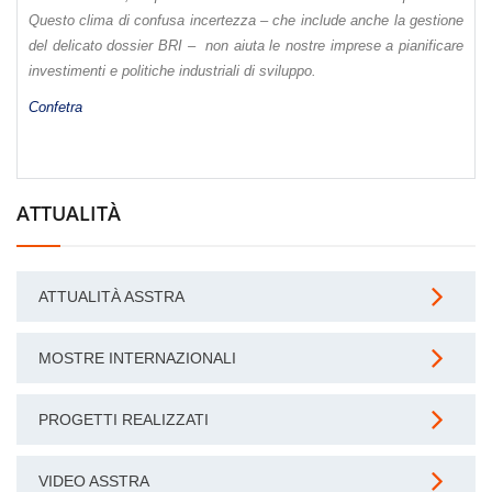
Questo clima di confusa incertezza – che include anche la gestione
del delicato dossier BRI – non aiuta le nostre imprese a pianificare
investimenti e politiche industriali di sviluppo.
Confetra
ATTUALITÀ
ATTUALITÀ ASSTRA
MOSTRE INTERNAZIONALI
PROGETTI REALIZZATI
VIDEO ASSTRA