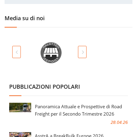
Media su di noi
PUBBLICAZIONI POPOLARI
Panoramica Attuale e Prospettive di Road
Freight per il Secondo Trimestre 2026
28.04.26
AsstrA a BreakBulk Europe 2026