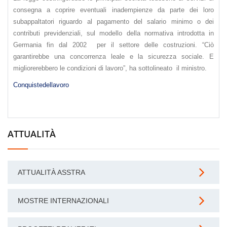
consegna a coprire eventuali inadempienze da parte dei loro
subappaltatori riguardo al pagamento del salario minimo o dei
contributi previdenziali, sul modello della normativa introdotta in
Germania fin dal 2002 per il settore delle costruzioni. “Ciò
garantirebbe una concorrenza leale e la sicurezza sociale. E
migliorerebbero le condizioni di lavoro”, ha sottolineato il ministro.
Conquistedellavoro
ATTUALITÀ
ATTUALITÀ ASSTRA
MOSTRE INTERNAZIONALI