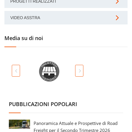
PROGETTI REALIZZATI
VIDEO ASSTRA
Media su di noi
PUBBLICAZIONI POPOLARI
Panoramica Attuale e Prospettive di Road
Freight per il Secondo Trimestre 2026