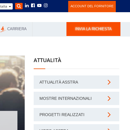
Italia
ACCOUNT DEL FORNITORE
CARRIERA
INVIA LA RICHIESTA
ATTUALITÀ
ATTUALITÀ ASSTRA
MOSTRE INTERNAZIONALI
PROGETTI REALIZZATI