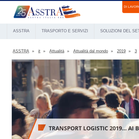
DI LAVOR
ASSTRA
TRASPORTO E SERVIZI
SOLUZIONI DEL S
ASSTRA
it
Attualità
Attualità dal mondo
2019
3
TRANSPORT LOGISTIC 2019… AI 