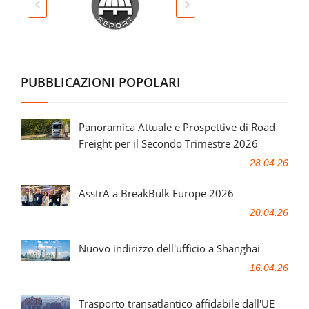
PUBBLICAZIONI POPOLARI
Panoramica Attuale e Prospettive di Road
Freight per il Secondo Trimestre 2026
28.04.26
AsstrA a BreakBulk Europe 2026
20.04.26
Nuovo indirizzo dell'ufficio a Shanghai
16.04.26
Trasporto transatlantico affidabile dall'UE