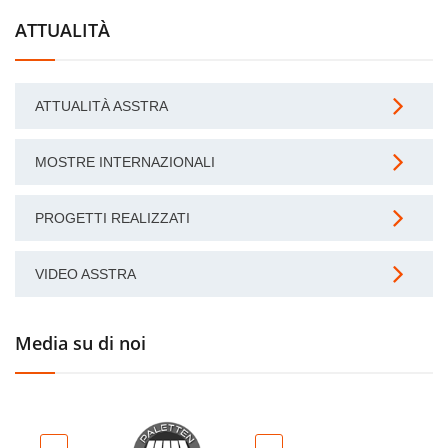
ATTUALITÀ
ATTUALITÀ ASSTRA
MOSTRE INTERNAZIONALI
PROGETTI REALIZZATI
VIDEO ASSTRA
Media su di noi